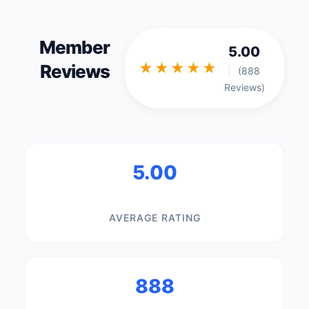
Member
5.00
★★★★★
Reviews
(888
Reviews)
5.00
AVERAGE RATING
888