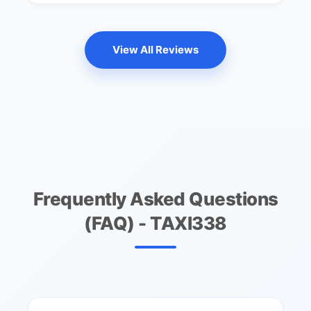
View All Reviews
Frequently Asked Questions
(FAQ) - TAXI338