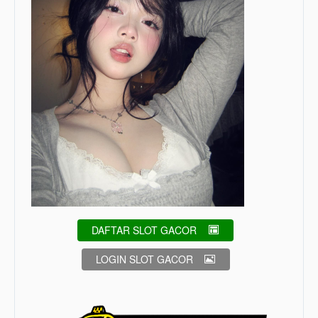
DAFTAR SLOT GACOR
LOGIN SLOT GACOR