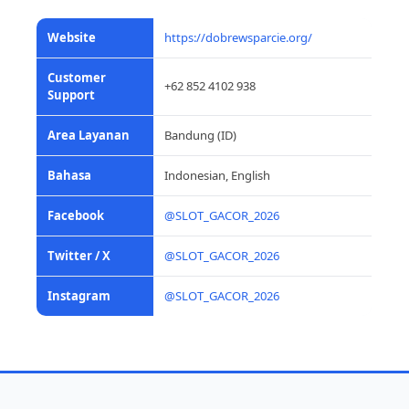
Website
https://dobrewsparcie.org/
Customer
+62 852 4102 938
Support
Area Layanan
Bandung (ID)
Bahasa
Indonesian, English
Facebook
@SLOT_GACOR_2026
Twitter / X
@SLOT_GACOR_2026
Instagram
@SLOT_GACOR_2026