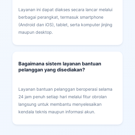
Layanan ini dapat diakses secara lancar melalui
berbagai perangkat, termasuk smartphone
(Android dan iOS), tablet, serta komputer jinjing
maupun desktop.
Bagaimana sistem layanan bantuan
pelanggan yang disediakan?
Layanan bantuan pelanggan beroperasi selama
24 jam penuh setiap hari melalui fitur obrolan
langsung untuk membantu menyelesaikan
kendala teknis maupun informasi akun.