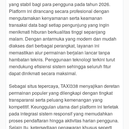
which
yang stabil bagi para pengguna pada tahun 2026.
end
Platform ini dirancang secara profesional dengan
users
mengutamakan kenyamanan serta keamanan
are not
transaksi data bagi setiap pengunjung yang ingin
charged
for. The
menikmati hiburan berkualitas tinggi sepanjang
total
malam. Dengan antarmuka yang modern dan mudah
price
diakses dari berbagai perangkat, layanan ini
includes
memastikan alur permainan berjalan lancar tanpa
the item
hambatan teknis. Penggunaan teknologi terkini turut
price
mendukung efisiensi sistem sehingga seluruh fitur
and a
dapat dinikmati secara maksimal.
buyer
fee.
Sebagai situs tepercaya, TAXI338 menyajikan deretan
View
permainan populer yang dilengkapi dengan tingkat
license
transparansi serta peluang kemenangan yang
details
kompetitif. Keunggulan utama dari platform ini terletak
pada integrasi sistem responsif yang memudahkan
proses pendaftaran hingga aktivitas harian pengguna.
Selain itu, ketersediaan penawaran khusus seperti