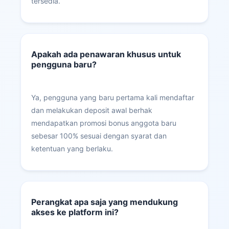
tersedia.
Apakah ada penawaran khusus untuk
pengguna baru?
Ya, pengguna yang baru pertama kali mendaftar
dan melakukan deposit awal berhak
mendapatkan promosi bonus anggota baru
sebesar 100% sesuai dengan syarat dan
ketentuan yang berlaku.
Perangkat apa saja yang mendukung
akses ke platform ini?