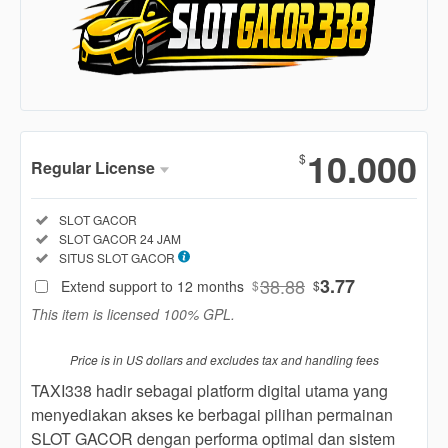
Show More
10.000
$
Regular License
Regular
Included:
SLOT GACOR
License
Included:
SLOT GACOR 24 JAM
SELECTED
Included:
SITUS SLOT GACOR
88
$
38.88
3.77
Extend support to 12 months
$
$
Use, by
This item is licensed 100% GPL.
you or
one
Price is in US dollars and excludes tax and handling fees
client, in
a single
TAXI338 hadir sebagai platform digital utama yang
end
menyediakan akses ke berbagai pilihan permainan
product
SLOT GACOR dengan performa optimal dan sistem