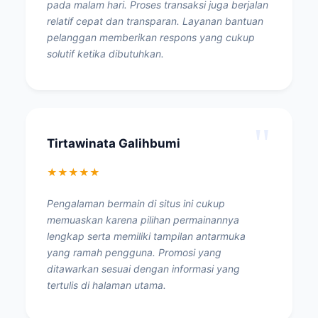
pada malam hari. Proses transaksi juga berjalan
relatif cepat dan transparan. Layanan bantuan
pelanggan memberikan respons yang cukup
solutif ketika dibutuhkan.
Tirtawinata Galihbumi
★★★★★
Pengalaman bermain di situs ini cukup
memuaskan karena pilihan permainannya
lengkap serta memiliki tampilan antarmuka
yang ramah pengguna. Promosi yang
ditawarkan sesuai dengan informasi yang
tertulis di halaman utama.