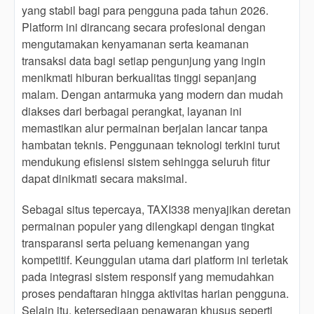
which
yang stabil bagi para pengguna pada tahun 2026.
end
Platform ini dirancang secara profesional dengan
users
mengutamakan kenyamanan serta keamanan
are not
transaksi data bagi setiap pengunjung yang ingin
charged
for. The
menikmati hiburan berkualitas tinggi sepanjang
total
malam. Dengan antarmuka yang modern dan mudah
price
diakses dari berbagai perangkat, layanan ini
includes
memastikan alur permainan berjalan lancar tanpa
the item
hambatan teknis. Penggunaan teknologi terkini turut
price
mendukung efisiensi sistem sehingga seluruh fitur
and a
dapat dinikmati secara maksimal.
buyer
fee.
Sebagai situs tepercaya, TAXI338 menyajikan deretan
View
permainan populer yang dilengkapi dengan tingkat
license
transparansi serta peluang kemenangan yang
details
kompetitif. Keunggulan utama dari platform ini terletak
pada integrasi sistem responsif yang memudahkan
proses pendaftaran hingga aktivitas harian pengguna.
Selain itu, ketersediaan penawaran khusus seperti