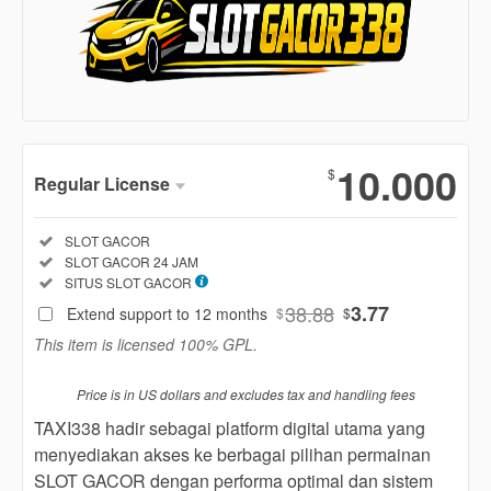
Show More
10.000
$
Regular License
Regular
Included:
SLOT GACOR
License
Included:
SLOT GACOR 24 JAM
SELECTED
Included:
SITUS SLOT GACOR
88
$
38.88
3.77
Extend support to 12 months
$
$
Use, by
This item is licensed 100% GPL.
you or
one
Price is in US dollars and excludes tax and handling fees
client, in
a single
TAXI338 hadir sebagai platform digital utama yang
end
menyediakan akses ke berbagai pilihan permainan
product
SLOT GACOR dengan performa optimal dan sistem