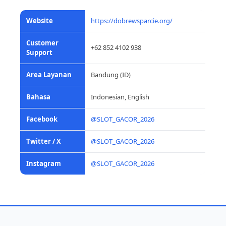
Website
https://dobrewsparcie.org/
Customer
+62 852 4102 938
Support
Area Layanan
Bandung (ID)
Bahasa
Indonesian, English
Facebook
@SLOT_GACOR_2026
Twitter / X
@SLOT_GACOR_2026
Instagram
@SLOT_GACOR_2026