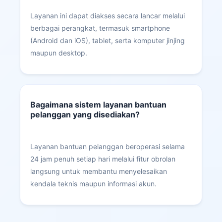
Layanan ini dapat diakses secara lancar melalui
berbagai perangkat, termasuk smartphone
(Android dan iOS), tablet, serta komputer jinjing
maupun desktop.
Bagaimana sistem layanan bantuan
pelanggan yang disediakan?
Layanan bantuan pelanggan beroperasi selama
24 jam penuh setiap hari melalui fitur obrolan
langsung untuk membantu menyelesaikan
kendala teknis maupun informasi akun.