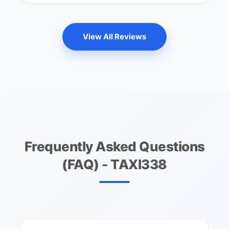
View All Reviews
Frequently Asked Questions
(FAQ) - TAXI338