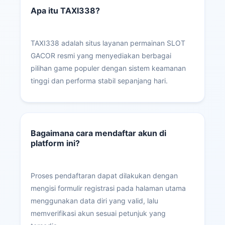
Apa itu TAXI338?
TAXI338 adalah situs layanan permainan SLOT
GACOR resmi yang menyediakan berbagai
pilihan game populer dengan sistem keamanan
tinggi dan performa stabil sepanjang hari.
Bagaimana cara mendaftar akun di
platform ini?
Proses pendaftaran dapat dilakukan dengan
mengisi formulir registrasi pada halaman utama
menggunakan data diri yang valid, lalu
memverifikasi akun sesuai petunjuk yang