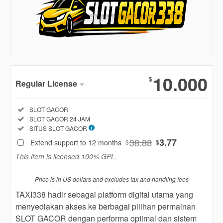
Show More
10.000
$
Regular License
Regular
Included:
SLOT GACOR
License
Included:
SLOT GACOR 24 JAM
SELECTED
Included:
SITUS SLOT GACOR
88
$
38.88
3.77
Extend support to 12 months
$
$
Use, by
This item is licensed 100% GPL.
you or
one
Price is in US dollars and excludes tax and handling fees
client, in
a single
TAXI338 hadir sebagai platform digital utama yang
end
menyediakan akses ke berbagai pilihan permainan
product
SLOT GACOR dengan performa optimal dan sistem