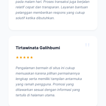
pada malam hari. Proses transaksi juga berjalan
relatif cepat dan transparan. Layanan bantuan
pelanggan memberikan respons yang cukup
solutif ketika dibutuhkan.
Tirtawinata Galihbumi
★★★★★
Pengalaman bermain di situs ini cukup
memuaskan karena pilihan permainannya
lengkap serta memiliki tampilan antarmuka
yang ramah pengguna. Promosi yang
ditawarkan sesuai dengan informasi yang
tertulis di halaman utama.