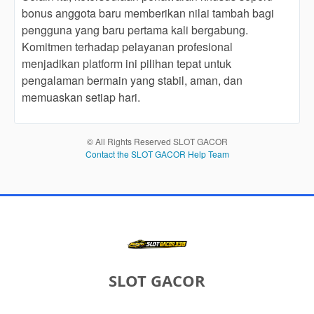
bonus anggota baru memberikan nilai tambah bagi
pengguna yang baru pertama kali bergabung.
Komitmen terhadap pelayanan profesional
menjadikan platform ini pilihan tepat untuk
pengalaman bermain yang stabil, aman, dan
memuaskan setiap hari.
© All Rights Reserved SLOT GACOR
Contact the SLOT GACOR Help Team
SLOT GACOR