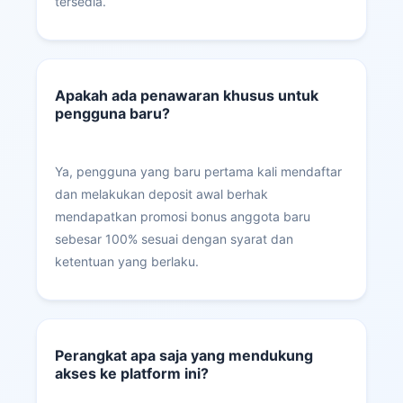
tersedia.
Apakah ada penawaran khusus untuk
pengguna baru?
Ya, pengguna yang baru pertama kali mendaftar
dan melakukan deposit awal berhak
mendapatkan promosi bonus anggota baru
sebesar 100% sesuai dengan syarat dan
ketentuan yang berlaku.
Perangkat apa saja yang mendukung
akses ke platform ini?