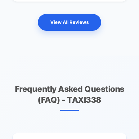
View All Reviews
Frequently Asked Questions
(FAQ) - TAXI338