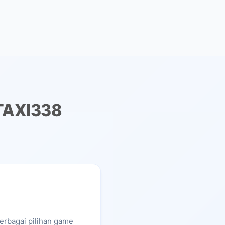
 TAXI338
rbagai pilihan game