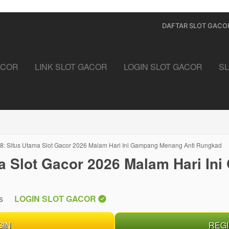
DAFTAR SLOT GACO
ACOR
LINK SLOT GACOR
LOGIN SLOT GACOR
SL
8: Situs Utama Slot Gacor 2026 Malam Hari Ini Gampang Menang Anti Rungkad
a Slot Gacor 2026 Malam Hari I
s
LOGIN SLOT GACOR
GIN
REG