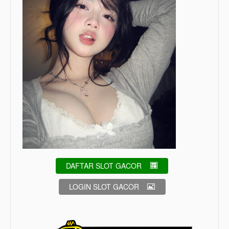
DAFTAR SLOT GACOR
LOGIN SLOT GACOR