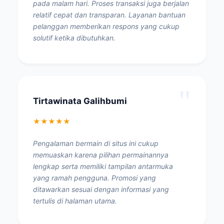
pada malam hari. Proses transaksi juga berjalan
relatif cepat dan transparan. Layanan bantuan
pelanggan memberikan respons yang cukup
solutif ketika dibutuhkan.
Tirtawinata Galihbumi
★★★★★
Pengalaman bermain di situs ini cukup
memuaskan karena pilihan permainannya
lengkap serta memiliki tampilan antarmuka
yang ramah pengguna. Promosi yang
ditawarkan sesuai dengan informasi yang
tertulis di halaman utama.