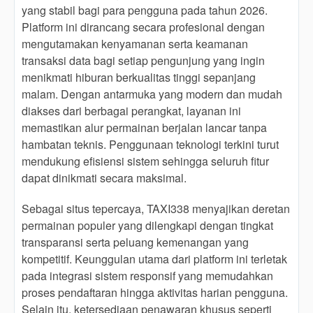
which
yang stabil bagi para pengguna pada tahun 2026.
end
Platform ini dirancang secara profesional dengan
users
mengutamakan kenyamanan serta keamanan
are not
transaksi data bagi setiap pengunjung yang ingin
charged
for. The
menikmati hiburan berkualitas tinggi sepanjang
total
malam. Dengan antarmuka yang modern dan mudah
price
diakses dari berbagai perangkat, layanan ini
includes
memastikan alur permainan berjalan lancar tanpa
the item
hambatan teknis. Penggunaan teknologi terkini turut
price
mendukung efisiensi sistem sehingga seluruh fitur
and a
dapat dinikmati secara maksimal.
buyer
fee.
Sebagai situs tepercaya, TAXI338 menyajikan deretan
View
permainan populer yang dilengkapi dengan tingkat
license
transparansi serta peluang kemenangan yang
details
kompetitif. Keunggulan utama dari platform ini terletak
pada integrasi sistem responsif yang memudahkan
proses pendaftaran hingga aktivitas harian pengguna.
Selain itu, ketersediaan penawaran khusus seperti