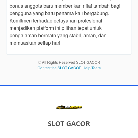
bonus anggota baru memberikan nilai tambah bagi
pengguna yang baru pertama kali bergabung.
Komitmen terhadap pelayanan profesional
menjadikan platform ini pilihan tepat untuk
pengalaman bermain yang stabil, aman, dan
memuaskan setiap hari.
© All Rights Reserved SLOT GACOR
Contact the SLOT GACOR Help Team
SLOT GACOR