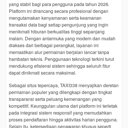
which
yang stabil bagi para pengguna pada tahun 2026.
end
Platform ini dirancang secara profesional dengan
users
mengutamakan kenyamanan serta keamanan
are not
transaksi data bagi setiap pengunjung yang ingin
charged
for. The
menikmati hiburan berkualitas tinggi sepanjang
total
malam. Dengan antarmuka yang modern dan mudah
price
diakses dari berbagai perangkat, layanan ini
includes
memastikan alur permainan berjalan lancar tanpa
the item
hambatan teknis. Penggunaan teknologi terkini turut
price
mendukung efisiensi sistem sehingga seluruh fitur
and a
dapat dinikmati secara maksimal.
buyer
fee.
Sebagai situs tepercaya, TAXI338 menyajikan deretan
View
permainan populer yang dilengkapi dengan tingkat
license
transparansi serta peluang kemenangan yang
details
kompetitif. Keunggulan utama dari platform ini terletak
pada integrasi sistem responsif yang memudahkan
proses pendaftaran hingga aktivitas harian pengguna.
Selain itu, ketersediaan penawaran khusus seperti