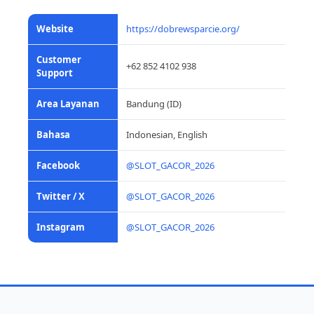
Website
https://dobrewsparcie.org/
Customer
+62 852 4102 938
Support
Area Layanan
Bandung (ID)
Bahasa
Indonesian, English
Facebook
@SLOT_GACOR_2026
Twitter / X
@SLOT_GACOR_2026
Instagram
@SLOT_GACOR_2026