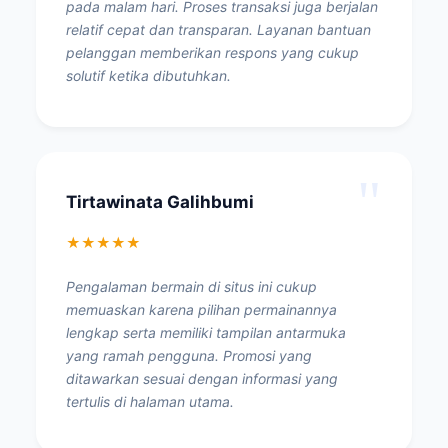
pada malam hari. Proses transaksi juga berjalan
relatif cepat dan transparan. Layanan bantuan
pelanggan memberikan respons yang cukup
solutif ketika dibutuhkan.
Tirtawinata Galihbumi
★★★★★
Pengalaman bermain di situs ini cukup
memuaskan karena pilihan permainannya
lengkap serta memiliki tampilan antarmuka
yang ramah pengguna. Promosi yang
ditawarkan sesuai dengan informasi yang
tertulis di halaman utama.