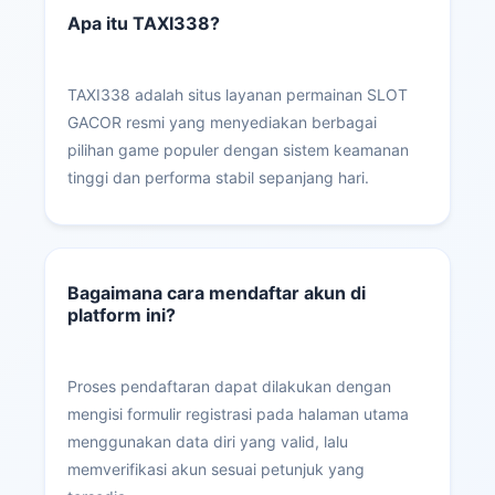
Apa itu TAXI338?
TAXI338 adalah situs layanan permainan SLOT
GACOR resmi yang menyediakan berbagai
pilihan game populer dengan sistem keamanan
tinggi dan performa stabil sepanjang hari.
Bagaimana cara mendaftar akun di
platform ini?
Proses pendaftaran dapat dilakukan dengan
mengisi formulir registrasi pada halaman utama
menggunakan data diri yang valid, lalu
memverifikasi akun sesuai petunjuk yang