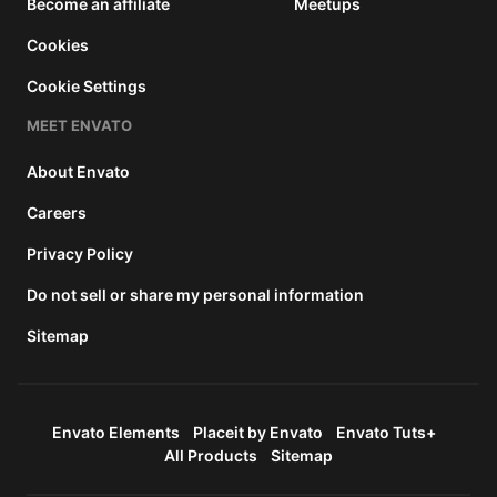
Become an affiliate
Meetups
Cookies
Cookie Settings
MEET ENVATO
About Envato
Careers
Privacy Policy
Do not sell or share my personal information
Sitemap
Envato Elements
Placeit by Envato
Envato Tuts+
All Products
Sitemap